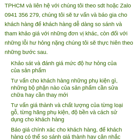
TPHCM và liên hệ với chúng tôi theo sdt hoặc Zalo
0941 356 279, chúng tôi sẽ tư vấn và báo gia cho
khách hàng để khách hàng dễ dàng so sánh và
tham khảo giá với những đơn vị khác, còn đối với
những lỗi hư hỏng nặng chúng tôi sẽ thực hiên theo
những bước sau.
Khảo sát và đánh giá mức độ hư hỏng của
của sản phẩm
Tư vấn cho khách hàng những phụ kiện gì,
những bộ phận nào của sản phẩm cần sửa
chữa hay cần thay mới
Tư vấn giá thành và chất lượng của từng loại
gỗ, từng hãng phụ kiện, độ bền và cách sử
dụng cho khách hàng
Báo giá chính xác cho khách hàng, để khách
hàng có thể so sánh giá thành hay cân nhắc