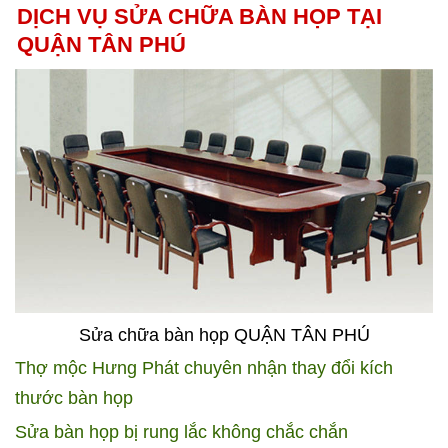
DỊCH VỤ SỬA CHỮA BÀN HỌP TẠI
QUẬN TÂN PHÚ
Sửa chữa bàn họp QUẬN TÂN PHÚ
Thợ mộc Hưng Phát chuyên nhận thay đổi kích
thước bàn họp
Sửa bàn họp bị rung lắc không chắc chắn