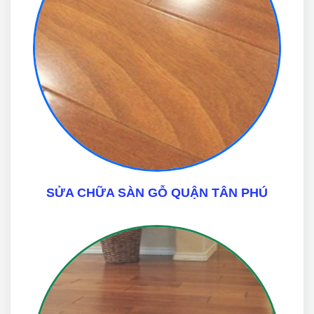
SỬA CHỮA SÀN GỖ QUẬN TÂN PHÚ