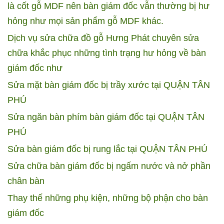
là cốt gỗ MDF nên bàn giám đốc vẫn thường bị hư
hỏng như mọi sản phẩm gỗ MDF khác.
Dịch vụ sửa chữa đồ gỗ Hưng Phát chuyên sửa
chữa khắc phục những tình trạng hư hỏng về bàn
giám đốc như
Sửa mặt bàn giám đốc bị trầy xước tại QUẬN TÂN
PHÚ
Sửa ngăn bàn phím bàn giám đốc tại QUẬN TÂN
PHÚ
Sửa bàn giám đốc bị rung lắc tại QUẬN TÂN PHÚ
Sửa chữa bàn giám đốc bị ngấm nước và nở phần
chân bàn
Thay thế những phụ kiện, những bộ phận cho bàn
giám đốc