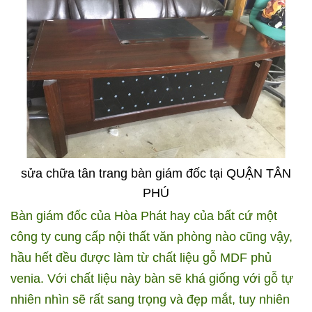
sửa chữa tân trang bàn giám đốc tại QUẬN TÂN
PHÚ
Bàn giám đốc của Hòa Phát hay của bất cứ một
công ty cung cấp nội thất văn phòng nào cũng vậy,
hầu hết đều được làm từ chất liệu gỗ MDF phủ
venia. Với chất liệu này bàn sẽ khá giống với gỗ tự
nhiên nhìn sẽ rất sang trọng và đẹp mắt, tuy nhiên