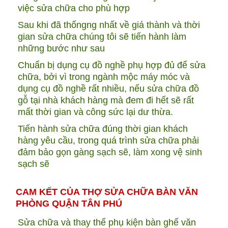
việc sửa chữa cho phù hợp
Sau khi đã thốngng nhất về giá thành và thời
gian sửa chữa chúng tôi sẽ tiến hành làm
những bước như sau
Chuẩn bị dụng cụ đồ nghề phụ hợp đủ để sửa
chữa, bởi vì trong ngành mộc máy móc và
dụng cụ đồ nghề rất nhiều, nếu sửa chữa đồ
gỗ tại nhà khách hàng mà đem đi hết sẽ rất
mất thời gian và công sức lại dư thừa.
Tiến hành sửa chữa đúng thời gian khách
hàng yêu cầu, trong quá trình sửa chữa phải
đảm bảo gọn gàng sạch sẽ, làm xong vệ sinh
sạch sẽ
CAM KẾT CỦA THỢ SỬA CHỮA BÀN VĂN
PHÒNG QUẬN TÂN PHÚ
Sửa chữa và thay thế phụ kiện bàn ghế văn