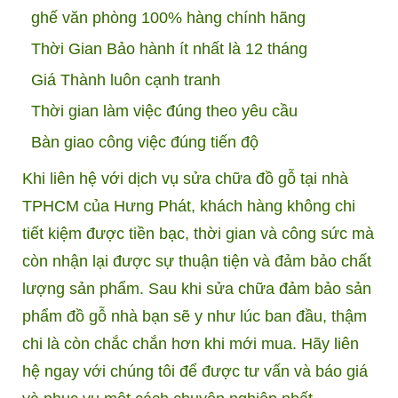
ghế văn phòng 100% hàng chính hãng
Thời Gian Bảo hành ít nhất là 12 tháng
Giá Thành luôn cạnh tranh
Thời gian làm việc đúng theo yêu cầu
Bàn giao công việc đúng tiến độ
Khi liên hệ với dịch vụ sửa chữa đồ gỗ tại nhà
TPHCM của Hưng Phát, khách hàng không chi
tiết kiệm được tiền bạc, thời gian và công sức mà
còn nhận lại được sự thuận tiện và đảm bảo chất
lượng sản phẩm. Sau khi sửa chữa đảm bảo sản
phẩm đồ gỗ nhà bạn sẽ y như lúc ban đầu, thậm
chi là còn chắc chắn hơn khi mới mua. Hãy liên
hệ ngay với chúng tôi để được tư vấn và báo giá