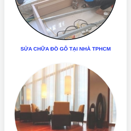
SỬA CHỮA ĐỒ GỖ TẠI NHÀ TPHCM