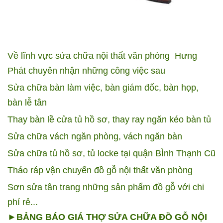
Về lĩnh vực sửa chữa nội thất văn phòng Hưng
Phát chuyên nhận những công việc sau
Sửa chữa bàn làm việc, bàn giám đốc, bàn họp,
bàn lễ tân
Thay bàn lề cửa tủ hồ sơ, thay ray ngăn kéo bàn tủ
Sửa chữa vách ngăn phòng, vách ngăn bàn
Sửa chữa tủ hồ sơ, tủ locke tại quận BÌnh Thạnh Cũ
Tháo ráp vận chuyển đồ gỗ nội thất văn phòng
Sơn sửa tân trang những sản phẩm đồ gỗ với chi
phí rẻ...
►BẢNG BÁO GIÁ THỢ SỬA CHỮA ĐỒ GỖ NỘI