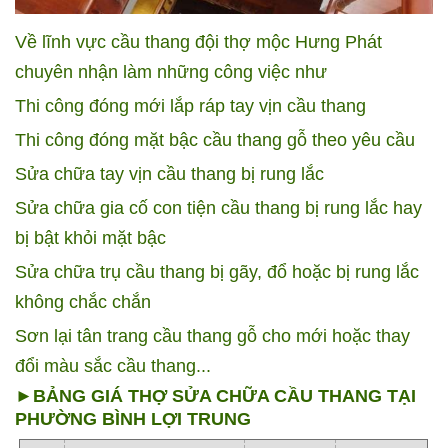
Về lĩnh vực cầu thang đội thợ mộc Hưng Phát
chuyên nhận làm những công việc như
Thi công đóng mới lắp ráp tay vịn cầu thang
Thi công đóng mặt bậc cầu thang gỗ theo yêu cầu
Sửa chữa tay vịn cầu thang bị rung lắc
Sửa chữa gia cố con tiện cầu thang bị rung lắc hay
bị bật khỏi mặt bậc
Sửa chữa trụ cầu thang bị gãy, đổ hoặc bị rung lắc
không chắc chắn
Sơn lại tân trang cầu thang gỗ cho mới hoặc thay
đổi màu sắc cầu thang
...
►BẢNG GIÁ THỢ SỬA CHỮA CẦU THANG TẠI
PHƯỜNG BÌNH LỢI TRUNG