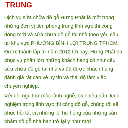
TRUNG
Dịch vụ sửa chữa đồ gỗ Hưng Phát là một trong
những đơn vị tiên phong trong lĩnh vực thi công
đóng mới và sửa chữa đồ gỗ tại nhà theo yêu cầu
tại khu vực PHƯỜNG BÌNH LỢI TRUNG TPHCM.
Được thành lập từ năm 2012 tới nay, Hưng Phát đã
phục vụ phần lớn những khách hàng có như cầu
sửa chữa đồ gỗ tại nhà và đã được khách hàng
đánh giá rất cao về uy tín và thái độ làm việc
chuyên nghiệp.
Với đội ngũ thợ mộc lành nghề, có nhiều năm kinh
nghiệm trong lĩnh vực thi công đồ gỗ, chúng tôi sẽ
phục hồi tất cả những lỗi hư hỏng của những sản
phẩm đồ gỗ nhà bạn trở lại y như mới