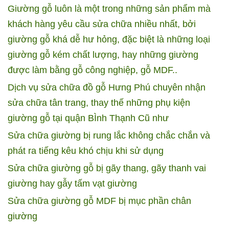
Giường gỗ luôn là một trong những sản phẩm mà
khách hàng yêu cầu sửa chữa nhiều nhất, bởi
giường gỗ khá dễ hư hỏng, đặc biệt là những loại
giường gỗ kém chất lượng, hay những giường
được làm bằng gỗ công nghiệp, gỗ MDF..
Dịch vụ sửa chữa đồ gỗ Hưng Phú chuyên nhận
sửa chữa tân trang, thay thế những phụ kiện
giường gỗ tại quận BÌnh Thạnh Cũ như
Sửa chữa giường bị rung lắc không chắc chắn và
phát ra tiếng kêu khó chịu khi sử dụng
Sửa chữa giường gỗ bị gãy thang, gãy thanh vai
giường hay gẫy tấm vạt giường
Sửa chữa giường gỗ MDF bị mục phần chân
giường