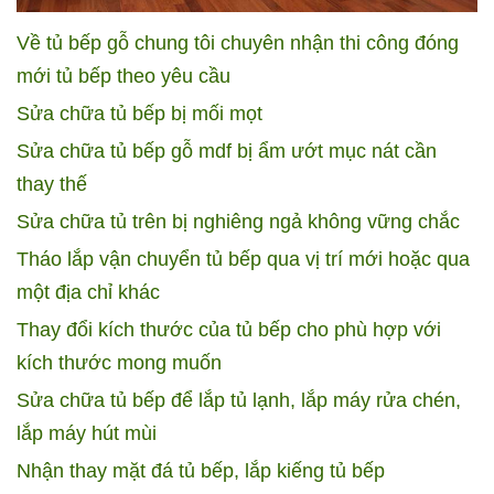
Về tủ bếp gỗ chung tôi chuyên nhận thi công đóng
mới tủ bếp theo yêu cầu
Sửa chữa tủ bếp bị mối mọt
Sửa chữa tủ bếp gỗ mdf bị ẩm ướt mục nát cần
thay thế
Sửa chữa tủ trên bị nghiêng ngả không vững chắc
Tháo lắp vận chuyển tủ bếp qua vị trí mới hoặc qua
một địa chỉ khác
Thay đổi kích thước của tủ bếp cho phù hợp với
kích thước mong muốn
Sửa chữa tủ bếp để lắp tủ lạnh, lắp máy rửa chén,
lắp máy hút mùi
Nhận thay mặt đá tủ bếp, lắp kiếng tủ bếp