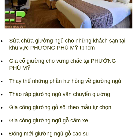
Sửa chữa giường ngủ cho những khách sạn tại
khu vực PHƯỜNG PHÚ MỸ tphcm
Gia cố giường cho vững chắc tại PHƯỜNG
PHÚ MỸ
Thay thế những phần hư hỏng về giường ngủ
Tháo ráp giường ngủ vận chuyển giường
Gia công giường gỗ sồi theo mẫu tự chọn
Gia công giường ngũ gỗ căm xe
Đóng mới giường ngủ gỗ cao su