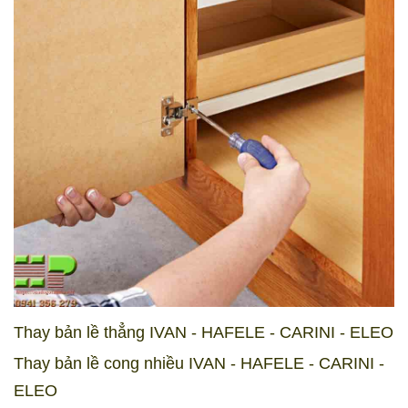
Thay bản lề thẳng IVAN - HAFELE - CARINI - ELEO
Thay bản lề cong nhiều IVAN - HAFELE - CARINI -
ELEO