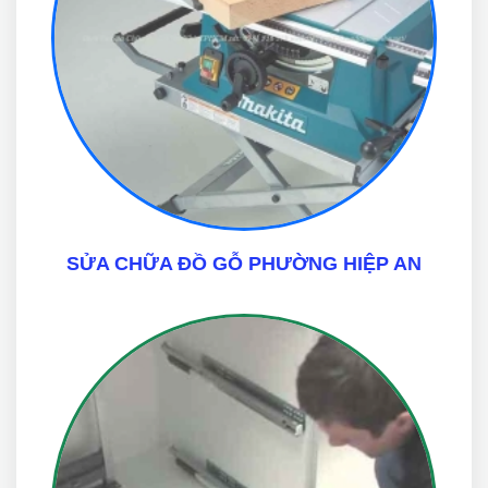
SỬA CHỮA ĐỒ GỖ PHƯỜNG HIỆP AN