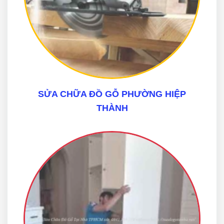
SỬA CHỮA ĐỒ GỖ PHƯỜNG HIỆP
THÀNH