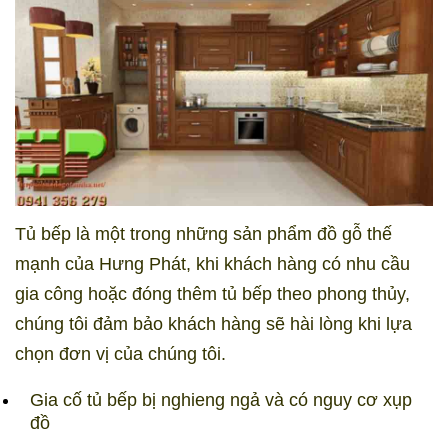
Tủ bếp là một trong những sản phẩm đồ gỗ thế
mạnh của Hưng Phát, khi khách hàng có nhu cầu
gia công hoặc đóng thêm tủ bếp theo phong thủy,
chúng tôi đảm bảo khách hàng sẽ hài lòng khi lựa
chọn đơn vị của chúng tôi.
Gia cố tủ bếp bị nghieng ngả và có nguy cơ xụp
đồ