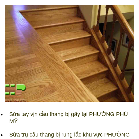
Sửa tay vịn cầu thang bị gãy tại PHƯỜNG PHÚ
MỸ
Sửa trụ cầu thang bị rung lắc khu vực PHƯỜNG