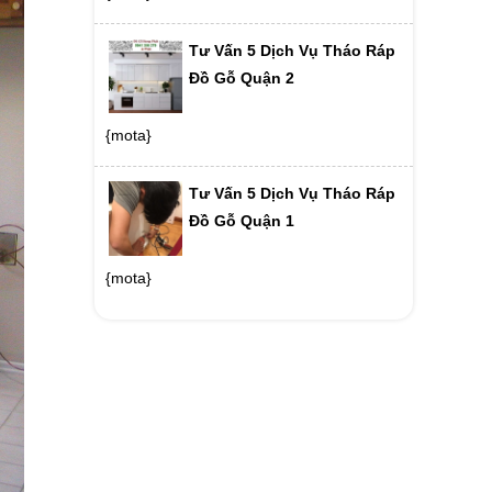
Tư Vấn 5 Dịch Vụ Tháo Ráp
Đồ Gỗ Quận 2
{mota}
Tư Vấn 5 Dịch Vụ Tháo Ráp
Đồ Gỗ Quận 1
{mota}