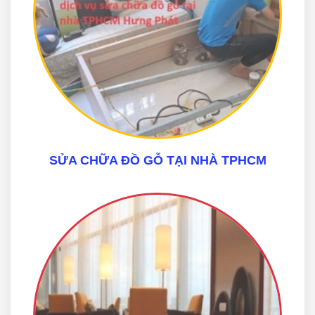
SỬA CHỮA ĐỒ GỖ TẠI NHÀ TPHCM