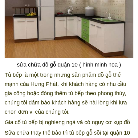
sửa chữa đồ gỗ quận 10 ( hình minh họa )
Tủ bếp là một trong những sản phẩm đồ gỗ thế
mạnh của Hưng Phát, khi khách hàng có nhu cầu
gia công hoặc đóng thêm tủ bếp theo phong thủy,
chúng tôi đảm bảo khách hàng sẽ hài lòng khi lựa
chọn đơn vị của chúng tôi.
Gia cố tủ bếp bị nghieng ngả và có nguy cơ xụp đồ
Sửa chữa thay thế bảo trì tủ bếp gỗ sồi tại quận 10