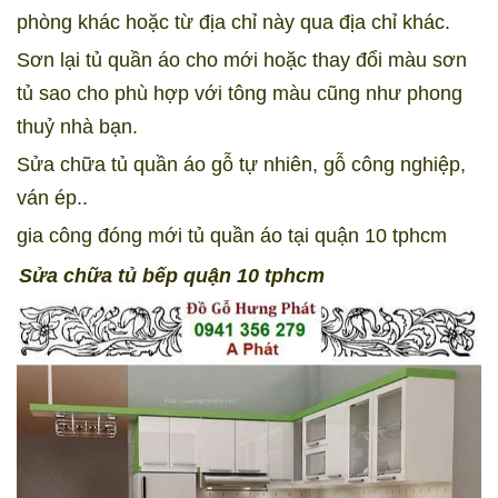
phòng khác hoặc từ địa chỉ này qua địa chỉ khác.
Sơn lại tủ quần áo cho mới hoặc thay đổi màu sơn
tủ sao cho phù hợp với tông màu cũng như phong
thuỷ nhà bạn.
Sửa chữa tủ quần áo gỗ tự nhiên, gỗ công nghiệp,
ván ép..
gia công đóng mới tủ quần áo tại quận 10 tphcm
Sửa chữa tủ bếp quận 10 tphcm