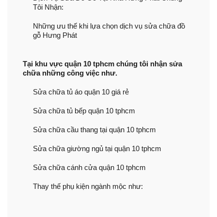
Tôi Nhận:
Những ưu thế khi lựa chọn dịch vụ sửa chữa đồ
gỗ Hưng Phát
Tại khu vực quận 10 tphcm chúng tôi nhận sửa
chữa những công việc như.
Sửa chữa tủ áo quận 10 giá rẻ
Sửa chữa tủ bếp quận 10 tphcm
Sửa chữa cầu thang tại quận 10 tphcm
Sửa chữa giường ngủ tại quận 10 tphcm
Sửa chữa cánh cửa quận 10 tphcm
Thay thế phụ kiện ngành mộc như: