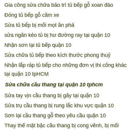
Gia công sửa chữa bảo trì tủ bếp gỗ xoan đào
Đóng tủ bếp gỗ căm xe
Sửa tủ bếp bị mối mọt ăn phá
sửa ngăn kéo tủ bị hư đường ray tại quận 10
Nhận sơn lại tủ bếp quận 10
Sửa chữa tủ bếp theo kích thước phong thuỷ
Nhận lắp ráp tủ bếp cho những đơn vị thi công khác
tại quận 10 tpHCM
Sửa chữa cầu thang tại quận 10 tphcm
Sửa tay vịn cầu thang bị gãy tại quận 10
Sửa trụ cầu thang bị rung lắc khu vực quận 10
Sơn lại cầu thang gỗ theo yêu cầu quận 10
Thay thế mặt bậc cầu thang bị cong vênh, bị mối