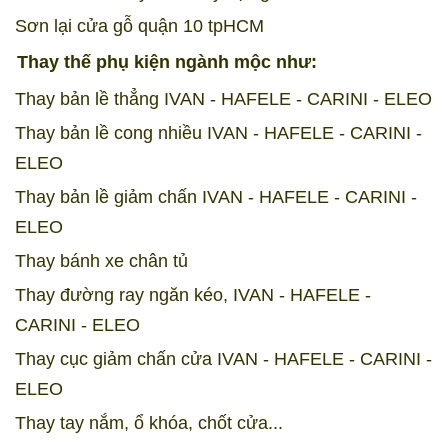
Sơn lại cửa gỗ quận 10 tpHCM
Thay thế phụ kiện ngành mộc như:
Thay bản lề thẳng IVAN - HAFELE - CARINI - ELEO
Thay bản lề cong nhiều IVAN - HAFELE - CARINI -
ELEO
Thay bản lề giảm chấn IVAN - HAFELE - CARINI -
ELEO
Thay bánh xe chân tủ
Thay đường ray ngăn kéo, IVAN - HAFELE -
CARINI - ELEO
Thay cục giảm chấn cửa IVAN - HAFELE - CARINI -
ELEO
Thay tay nắm, ổ khóa, chốt cửa...