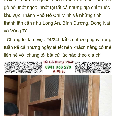
gỗ nội thất ngoại nhất tại tất cả những địa chỉ thuộc
khu vực Thành Phố Hồ Chí Minh và những tỉnh
thành lân cận như Long An, Bình Dương, Đồng Nai
và Vũng Tàu.
- Chúng tôi làm việc 24/24h tất cả những ngày trong
tuần kể cả những ngày lễ tết nên khách hàng có thể
liên hệ với chúng tôi bất cứ lúc nào theo địa chỉ