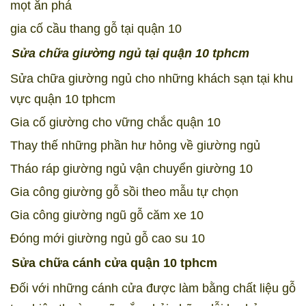
mọt ăn phá
gia cố cầu thang gỗ tại quận 10
Sửa chữa giường ngủ tại quận 10 tphcm
Sửa chữa giường ngủ cho những khách sạn tại khu
vực quận 10 tphcm
Gia cố giường cho vững chắc quận 10
Thay thế những phần hư hỏng về giường ngủ
Tháo ráp giường ngủ vận chuyển giường 10
Gia công giường
g
ỗ sồi theo mẫu tự chọn
Gia công giường ngũ gỗ căm xe 10
Đóng mới giường ngủ gỗ cao su 10
Sửa chữa cánh cửa quận 10 tphcm
Đối với những cánh cửa được làm bằng chất liệu gỗ