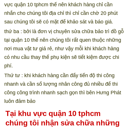
vực quận 10 tphcm thế nên khách hàng chỉ cần
nhắn cho chúng tôi địa chỉ thì chỉ cần chờ 20 phút
sau chúng tôi sẽ có mặt để khảo sát và báo giá.
thứ ba : bởi là đơn vị chuyên sửa chữa bảo trì đồ gỗ
tại quận 10 thế nên chúng tôi rất quen thuộc những
nơi mua vật tư giá rẻ, như vậy mỗi khi khách hàng
có nhu cầu thay thế phụ kiện sẽ tiết kiệm được chi
phí.
Thứ tư : khi khách hàng cần đẩy tiến độ thi công
nhanh và cần số lượng nhân công đủ nhiều để thi
công công trình nhanh sạch gọn thì bên Hưng Phát
luôn đảm bảo
Tại khu vực quận 10 tphcm
chúng tôi nhận sửa chữa những