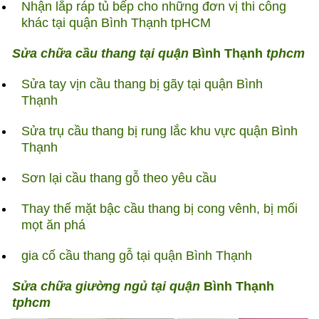
Nhận lắp ráp tủ bếp cho những đơn vị thi công
khác tại quận Bình Thạnh tpHCM
Sửa chữa cầu thang tại quận
Bình Thạnh
tphcm
Sửa tay vịn cầu thang bị gãy tại quận Bình
Thạnh
Sửa trụ cầu thang bị rung lắc khu vực quận Bình
Thạnh
Sơn lại cầu thang gỗ theo yêu cầu
Thay thế mặt bậc cầu thang bị cong vênh, bị mối
mọt ăn phá
gia cố cầu thang gỗ tại quận Bình Thạnh
Sửa chữa giường ngủ tại quận
Bình Thạnh
tphcm