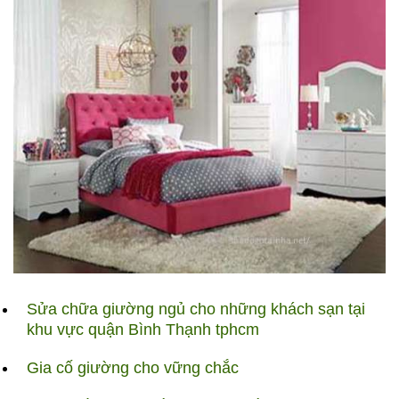
Sửa chữa giường ngủ cho những khách sạn tại
khu vực quận Bình Thạnh tphcm
Gia cố giường cho vững chắc