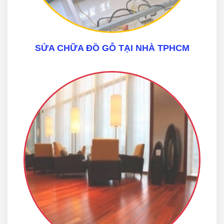
SỬA CHỮA ĐỒ GỖ TẠI NHÀ TPHCM