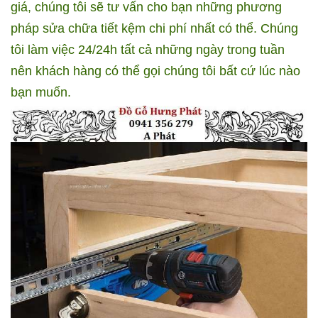
giá, chúng tôi sẽ tư vấn cho bạn những phương
pháp sửa chữa tiết kệm chi phí nhất có thể. Chúng
tôi làm việc 24/24h tất cả những ngày trong tuần
nên khách hàng có thể gọi chúng tôi bất cứ lúc nào
bạn muốn.