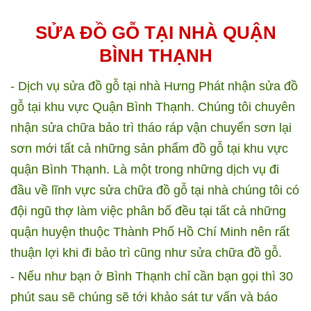
SỬA ĐỒ GỖ TẠI NHÀ QUẬN
BÌNH THẠNH
- Dịch vụ sửa đồ gỗ tại nhà Hưng Phát nhận sửa đồ
gỗ tại khu vực Quận Bình Thạnh. Chúng tôi chuyên
nhận sửa chữa bảo trì tháo ráp vận chuyển sơn lại
sơn mới tất cả những sản phẩm đồ gỗ tại khu vực
quận Bình Thạnh. Là một trong những dịch vụ đi
đầu về lĩnh vực sửa chữa đồ gỗ tại nhà chúng tôi có
đội ngũ thợ làm việc phân bố đều tại tất cả những
quận huyện thuộc Thành Phố Hồ Chí Minh nên rất
thuận lợi khi đi bảo trì cũng như sửa chữa đồ gỗ.
- Nếu như bạn ở Bình Thạnh chỉ cần bạn gọi thì 30
phút sau sẽ chúng sẽ tới khảo sát tư vấn và báo