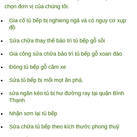
chọn đơn vị của chúng tôi.
Gia cố tủ bếp bị nghieng ngả và có nguy cơ xụp
đồ
Sửa chữa thay thế bảo trì tủ bếp gỗ sồi
Gia công sửa chữa bảo trì tủ bếp gỗ xoan đào
Đóng tủ bếp gỗ căm xe
Sửa tủ bếp bị mối mọt ăn phá,
sửa ngăn kéo tủ bị hư đường ray tại quận Bình
Thạnh
Nhận sơn lại tủ bếp
Sửa chữa tủ bếp theo kích thước phong thuỷ