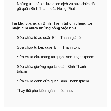
Những ưu thế khi lựa chọn dịch vụ sửa chữa đồ
gỗ quận Bình Thạnh của Hưng Phát
Tại khu vực quận Bình Thạnh tphcm chúng tôi
nhận sửa chữa những công việc như.
Sửa chữa tủ áo quận Bình Thạnh giá rẻ
Sửa chữa tủ bếp quận Bình Thạnh tphcm
Sửa chữa cầu thang tại quận Bình Thạnh tphcm
Sửa chữa giường ngủ tại quận Bình Thạnh
tphcm
Sửa chữa cánh cửa quận Bình Thạnh tphcm
Thay thế phụ kiện ngành mộc như: