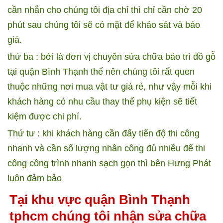
cần nhắn cho chúng tôi địa chỉ thì chỉ cần chờ 20
phút sau chúng tôi sẽ có mặt để khảo sát và báo
giá.
thứ ba : bởi là đơn vị chuyên sửa chữa bảo trì đồ gỗ
tại quận Bình Thạnh thế nên chúng tôi rất quen
thuộc những nơi mua vật tư giá rẻ, như vậy mỗi khi
khách hàng có nhu cầu thay thế phụ kiện sẽ tiết
kiệm được chi phí.
Thứ tư : khi khách hàng cần đẩy tiến độ thi công
nhanh và cần số lượng nhân công đủ nhiều để thi
công công trình nhanh sạch gọn thì bên Hưng Phát
luôn đảm bảo
Tại khu vực quận Bình Thạnh
tphcm chúng tôi nhận sửa chữa