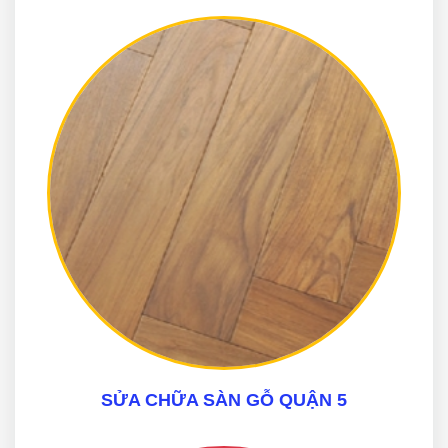
SỬA CHỮA SÀN GỖ QUẬN 5