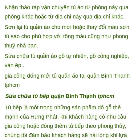
Nhận tháo ráp vận chuyển tủ áo từ phòng này qua
phòng khác hoặc từ địa chỉ này qua địa chỉ khác.
Sơn lại tủ quần áo cho mới hoặc thay đổi màu sơn
tủ sao cho phù hợp với tông màu cũng như phong
thuỷ nhà bạn.
Sửa chữa tủ quần áo gỗ tự nhiên, gỗ công nghiệp,
ván ép..
gia công đóng mới tủ quần áo tại quận Bình Thạnh
tphcm
Sửa chữa tủ bếp quận
Bình Thạnh
tphcm
Tủ bếp là một trong những sản phẩm đồ gỗ thế
mạnh của Hưng Phát, khi khách hàng có nhu cầu
gia công hoặc đóng thêm tủ bếp theo phong thủy,
chúng tôi đảm bảo khách hàng sẽ hài lòng khi lựa