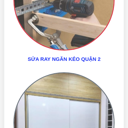
SỬA RAY NGĂN KÉO QUẬN 2