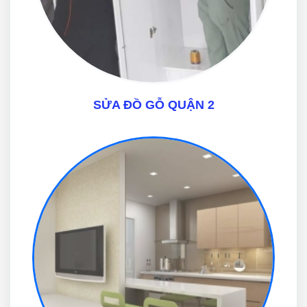
SỬA ĐỒ GỖ QUẬN 2