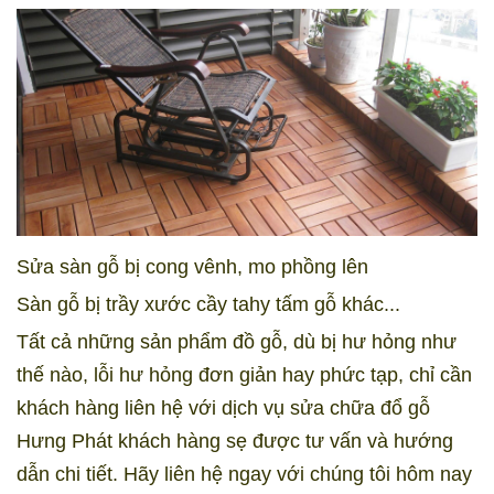
Sửa sàn gỗ bị cong vênh, mo phồng lên
Sàn gỗ bị trầy xước cầy tahy tấm gỗ khác...
Tất cả những sản phẩm đồ gỗ, dù bị hư hỏng như
thế nào, lỗi hư hỏng đơn giản hay phức tạp, chỉ cần
khách hàng liên hệ với dịch vụ sửa chữa đổ gỗ
Hưng Phát khách hàng sẹ được tư vấn và hướng
dẫn chi tiết. Hãy liên hệ ngay với chúng tôi hôm nay