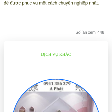
để được phục vụ một cách chuyên nghiệp nhất.
Số lần xem: 448
DỊCH VỤ KHÁC