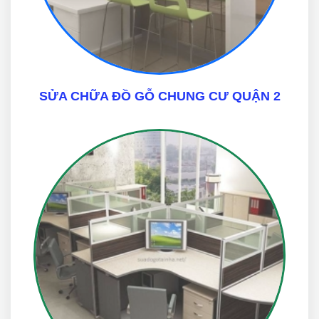
SỬA CHỮA ĐỒ GỖ CHUNG CƯ QUẬN 2