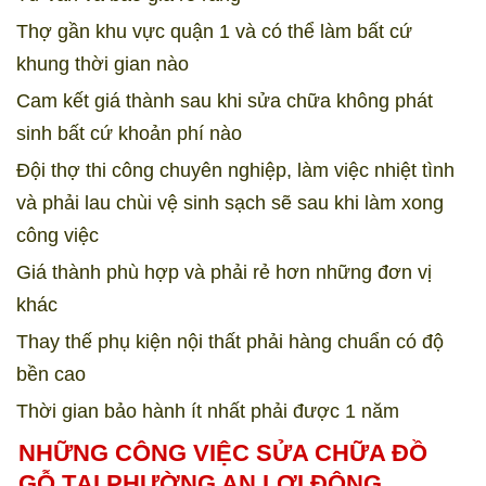
Thợ gần khu vực quận 1 và có thể làm bất cứ
khung thời gian nào
Cam kết giá thành sau khi sửa chữa không phát
sinh bất cứ khoản phí nào
Đội thợ thi công chuyên nghiệp, làm việc nhiệt tình
và phải lau chùi vệ sinh sạch sẽ sau khi làm xong
công việc
Giá thành phù hợp và phải rẻ hơn những đơn vị
khác
Thay thế phụ kiện nội thất phải hàng chuẩn có độ
bền cao
Thời gian bảo hành ít nhất phải được 1 năm
NHỮNG CÔNG VIỆC SỬA CHỮA ĐỒ
GỖ TẠI PHƯỜNG AN LỢI ĐÔNG