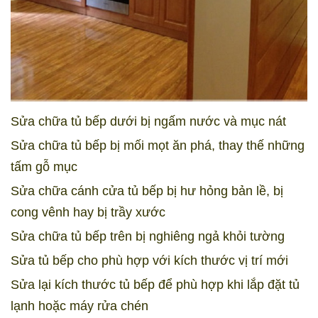
Sửa chữa tủ bếp dưới bị ngấm nước và mục nát
Sửa chữa tủ bếp bị mối mọt ăn phá, thay thế những
tấm gỗ mục
Sửa chữa cánh cửa tủ bếp bị hư hỏng bản lề, bị
cong vênh hay bị trầy xước
Sửa chữa tủ bếp trên bị nghiêng ngả khỏi tường
Sửa tủ bếp cho phù hợp với kích thước vị trí mới
Sửa lại kích thước tủ bếp để phù hợp khi lắp đặt tủ
lạnh hoặc máy rửa chén