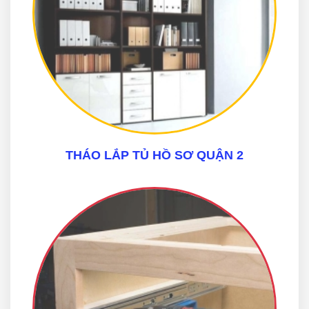
THÁO LẮP TỦ HỒ SƠ QUẬN 2