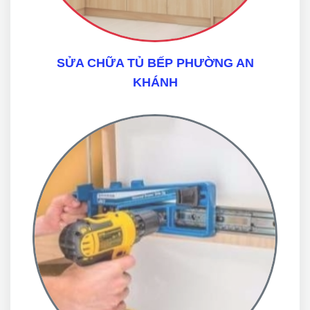
SỬA CHỮA TỦ BẾP PHƯỜNG AN
KHÁNH