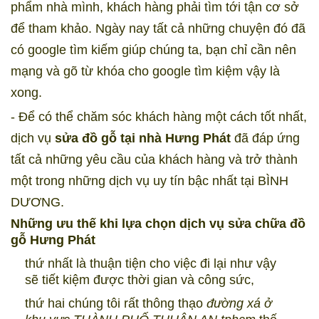
phẩm nhà mình, khách hàng phải tìm tới tận cơ sở
để tham khảo. Ngày nay tất cả những chuyện đó đã
có google tìm kiếm giúp chúng ta, bạn chỉ cần nên
mạng và gõ từ khóa cho google tìm kiệm vậy là
xong.
- Để có thể chăm sóc khách hàng một cách tốt nhất,
dịch vụ
sửa đồ gỗ tại nhà Hưng Phát
đã đáp ứng
tất cả những yêu cầu của khách hàng và trở thành
một trong những dịch vụ uy tín bậc nhất tại BÌNH
DƯƠNG.
Những ưu thế khi lựa chọn dịch vụ sửa chữa đồ
gỗ Hưng Phát
thứ nhất là thuận tiện cho việc đi lại như vậy
sẽ tiết kiệm được thời gian và công sức,
thứ hai chúng tôi rất thông thạo
đường xá ở