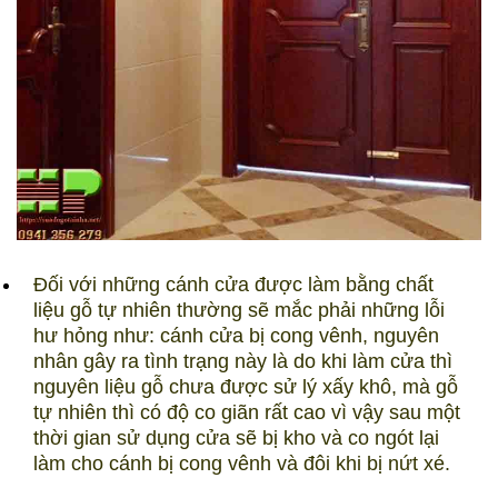
Đối với những cánh cửa được làm bằng chất
liệu gỗ tự nhiên thường sẽ mắc phải những lỗi
hư hỏng như: cánh cửa bị cong vênh, nguyên
nhân gây ra tình trạng này là do khi làm cửa thì
nguyên liệu gỗ chưa được sử lý xấy khô, mà gỗ
tự nhiên thì có độ co giãn rất cao vì vậy sau một
thời gian sử dụng cửa sẽ bị kho và co ngót lại
làm cho cánh bị cong vênh và đôi khi bị nứt xé.