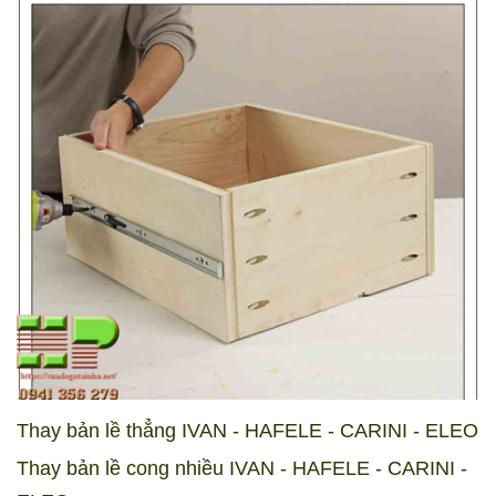
Thay bản lề thẳng IVAN - HAFELE - CARINI - ELEO
Thay bản lề cong nhiều IVAN - HAFELE - CARINI -