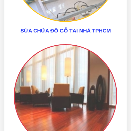
SỬA CHỮA ĐỒ GỖ TẠI NHÀ TPHCM