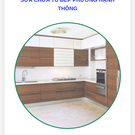
THÔNG