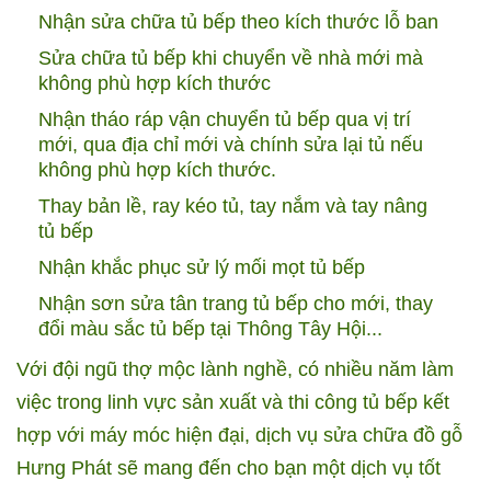
Nhận sửa chữa tủ bếp theo kích thước lỗ ban
Sửa chữa tủ bếp khi chuyển về nhà mới mà
không phù hợp kích thước
Nhận tháo ráp vận chuyển tủ bếp qua vị trí
mới, qua địa chỉ mới và chính sửa lại tủ nếu
không phù hợp kích thước.
Thay bản lề, ray kéo tủ, tay nắm và tay nâng
tủ bếp
Nhận khắc phục sử lý mối mọt tủ bếp
Nhận sơn sửa tân trang tủ bếp cho mới, thay
đổi màu sắc tủ bếp tại Thông Tây Hội...
Với đội ngũ thợ mộc lành nghề, có nhiều năm làm
việc trong linh vực sản xuất và thi công tủ bếp kết
hợp với máy móc hiện đại, dịch vụ sửa chữa đồ gỗ
Hưng Phát sẽ mang đến cho bạn một dịch vụ tốt