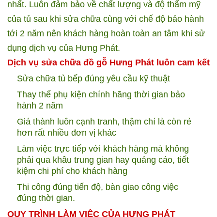
nhất. Luôn đảm bảo về chất lượng và độ thẩm mỹ
của tủ sau khi sửa chữa cùng với chế độ bảo hành
tới 2 năm nên khách hàng hoàn toàn an tâm khi sử
dụng dịch vụ của Hưng Phát.
Dịch vụ sửa chữa đồ gỗ Hưng Phát luôn cam kết
Sửa chữa tủ bếp đúng yêu cầu kỹ thuật
Thay thế phụ kiện chính hãng thời gian bảo
hành 2 năm
Giá thành luôn cạnh tranh, thậm chí là còn rẻ
hơn rất nhiều đơn vị khác
Làm việc trực tiếp với khách hàng mà không
phải qua khâu trung gian hay quảng cáo, tiết
kiệm chi phí cho khách hàng
Thi công đúng tiến độ, bàn giao công việc
đúng thời gian.
QUY TRÌNH LÀM VIỆC CỦA HƯNG PHÁT