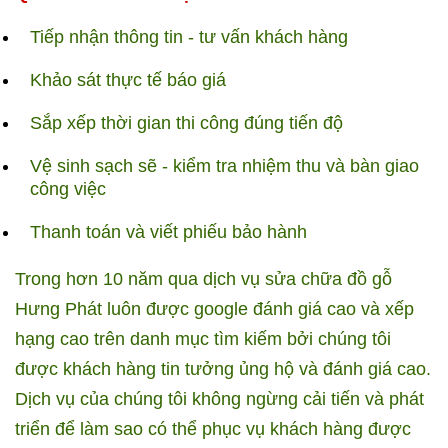
Tiếp nhận thông tin - tư vấn khách hàng
Khảo sát thực tế báo giá
Sắp xếp thời gian thi công đúng tiến độ
Vệ sinh sạch sẽ - kiểm tra nhiệm thu và bàn giao
công việc
Thanh toán và viết phiếu bảo hành
Trong hơn 10 năm qua dịch vụ sửa chữa đồ gỗ
Hưng Phát luôn được google đánh giá cao và xếp
hạng cao trên danh mục tìm kiếm bởi chúng tôi
được khách hàng tin tưởng ủng hộ và đánh giá cao.
Dịch vụ của chúng tôi không ngừng cải tiến và phát
triển để làm sao có thể phục vụ khách hàng được