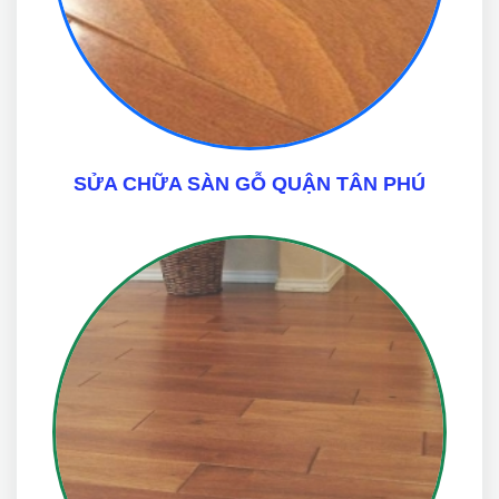
SỬA CHỮA SÀN GỖ QUẬN TÂN PHÚ