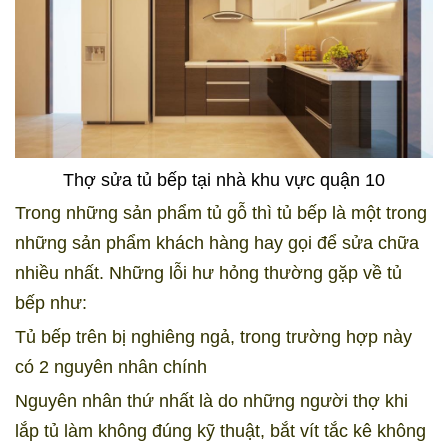
Thợ sửa tủ bếp tại nhà khu vực quận 10
Trong những sản phẩm tủ gỗ thì tủ bếp là một trong
những sản phẩm khách hàng hay gọi để sửa chữa
nhiều nhất. Những lỗi hư hỏng thường gặp về tủ
bếp như:
Tủ bếp trên bị nghiêng ngả, trong trường hợp này
có 2 nguyên nhân chính
Nguyên nhân thứ nhất là do những người thợ khi
lắp tủ làm không đúng kỹ thuật, bắt vít tắc kê không