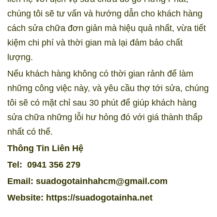
chúng tôi sẽ tư vấn và hướng dẫn cho khách hàng
cách sửa chữa đơn giản mà hiệu quả nhất, vừa tiết
kiệm chi phí và thời gian mà lại đảm bảo chất
lượng.
Nếu khách hàng không có thời gian rảnh để làm
những công việc này, và yêu cầu thợ tới sửa, chúng
tôi sẽ có mặt chỉ sau 30 phút để giúp khách hàng
sửa chữa những lỗi hư hỏng đó với giá thành thấp
nhất có thể.
Thông Tin Liên Hệ
Tel:
0941 356 279
Email: suadogotainhahcm@gmail.com
Website:
https://suadogotainha.net