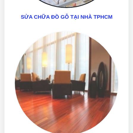
SỬA CHỮA ĐỒ GỖ TẠI NHÀ TPHCM