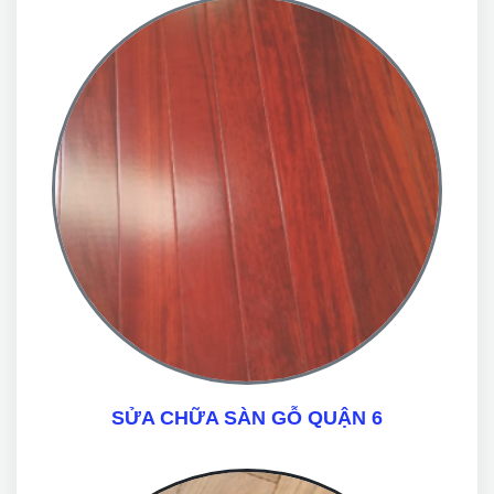
SỬA CHỮA SÀN GỖ QUẬN 6