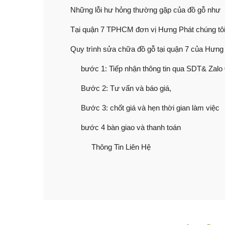
Những lỗi hư hỏng thường gặp của đồ gỗ như
Tại quận 7 TPHCM đơn vị Hưng Phát chúng tô
Quy trình sửa chữa đồ gỗ tại quận 7 của Hưng
bước 1: Tiếp nhận thông tin qua SDT& Zal
Bước 2: Tư vấn và báo giá,
Bước 3: chốt giá và hẹn thời gian làm việc
bước 4 bàn giao và thanh toán
Thông Tin Liên Hệ