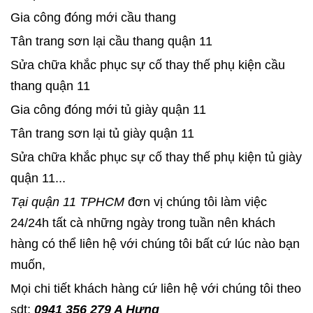
Gia công đóng mới cầu thang
Tân trang sơn lại cầu thang quận 11
Sửa chữa khắc phục sự cố thay thế phụ kiện cầu
thang quận 11
Gia công đóng mới tủ giày quận 11
Tân trang sơn lại tủ giày quận 11
Sửa chữa khắc phục sự cố thay thế phụ kiện tủ giày
quận 11...
Tại quận 11 TPHCM
đơn vị chúng tôi làm việc
24/24h tất cà những ngày trong tuần nên khách
hàng có thể liên hệ với chúng tôi bất cứ lúc nào bạn
muốn,
Mọi chi tiết khách hàng cứ liên hệ với chúng tôi theo
sdt:
0941 356 279 A Hưng