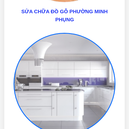
SỬA CHỮA ĐỒ GỖ PHƯỜNG MINH
PHỤNG