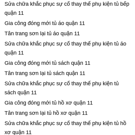
Sửa chữa khắc phục sự cố thay thế phụ kiện tủ bếp
quận 11
Gia công đóng mới tủ áo quận 11
Tân trang sơn lại tủ áo quận 11
Sửa chữa khắc phục sự cố thay thế phụ kiện tủ áo
quận 11
Gia công đóng mới tủ sách quận 11
Tân trang sơn lại tủ sách quận 11
Sửa chữa khắc phục sự cố thay thế phụ kiện tủ
sách quận 11
Gia công đóng mới tủ hồ xơ quận 11
Tân trang sơn lại tủ hồ xơ quận 11
Sửa chữa khắc phục sự cố thay thế phụ kiện tủ hồ
xơ quận 11