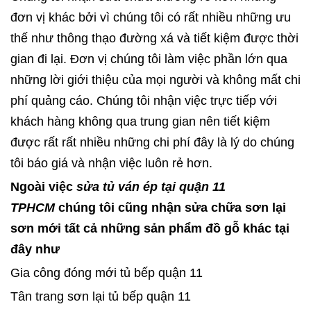
đơn vị khác bởi vì chúng tôi có rất nhiều những ưu
thế như thông thạo đường xá và tiết kiệm được thời
gian đi lại. Đơn vị chúng tôi làm việc phần lớn qua
những lời giới thiệu của mọi người và không mất chi
phí quảng cáo. Chúng tôi nhận việc trực tiếp với
khách hàng không qua trung gian nên tiết kiệm
được rất rất nhiều những chi phí đây là lý do chúng
tôi báo giá và nhận việc luôn rẻ hơn.
Ngoài việc
sửa tủ ván ép tại quận 11
TPHCM
chúng tôi cũng nhận sửa chữa sơn lại
sơn mới tất cả những sản phẩm đồ gỗ khác tại
đây như
Gia công đóng mới tủ bếp quận 11
Tân trang sơn lại tủ bếp quận 11