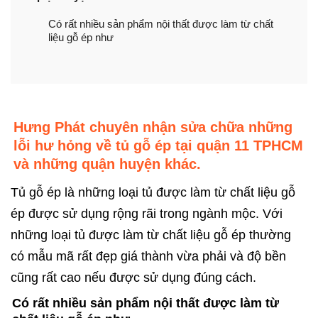
Có rất nhiều sản phẩm nội thất được làm từ chất
liệu gỗ ép như
Hưng Phát chuyên nhận sửa chữa những
lỗi hư hỏng về tủ gỗ ép tại quận 11 TPHCM
và những quận huyện khác.
Tủ gỗ ép là những loại tủ được làm từ chất liệu gỗ
ép được sử dụng rộng rãi trong ngành mộc. Với
những loại tủ được làm từ chất liệu gỗ ép thường
có mẫu mã rất đẹp giá thành vừa phải và độ bền
cũng rất cao nếu được sử dụng đúng cách.
Có rất nhiều sản phẩm nội thất được làm từ