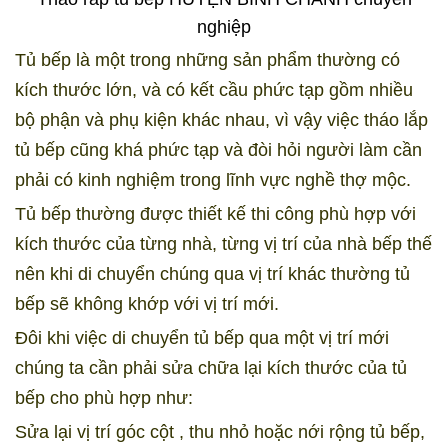
nghiệp
Tủ bếp là một trong những sản phẩm thường có
kích thước lớn, và có kết cầu phức tạp gồm nhiều
bộ phận và phụ kiện khác nhau, vì vậy việc tháo lắp
tủ bếp cũng khá phức tạp và đòi hỏi người làm cần
phải có kinh nghiệm trong lĩnh vực nghề thợ mộc.
Tủ bếp thường được thiết kế thi công phù hợp với
kích thước của từng nhà, từng vị trí của nhà bếp thế
nên khi di chuyển chúng qua vị trí khác thường tủ
bếp sẽ không khớp với vị trí mới.
Đôi khi việc di chuyển tủ bếp qua một vị trí mới
chúng ta cần phải sửa chữa lại kích thước của tủ
bếp cho phù hợp như:
Sửa lại vị trí góc cột , thu nhỏ hoặc nới rộng tủ bếp,