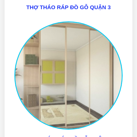
THỢ THÁO RÁP ĐỒ GỖ QUẬN 3