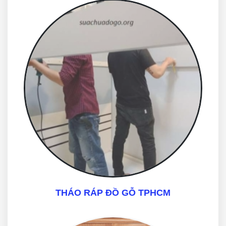
THÁO RÁP ĐỒ GỖ TPHCM