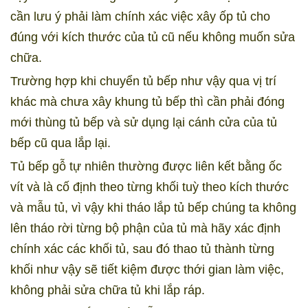
cần lưu ý phải làm chính xác việc xây ốp tủ cho
đúng với kích thước của tủ cũ nếu không muốn sửa
chữa.
Trường hợp khi chuyển tủ bếp như vậy qua vị trí
khác mà chưa xây khung tủ bếp thì cần phải đóng
mới thùng tủ bếp và sử dụng lại cánh cửa của tủ
bếp cũ qua lắp lại.
Tủ bếp gỗ tự nhiên thường được liên kết bằng ốc
vít và là cố định theo từng khối tuỳ theo kích thước
và mẫu tủ, vì vậy khi tháo lắp tủ bếp chúng ta không
lên tháo rời từng bộ phận của tủ mà hãy xác định
chính xác các khối tủ, sau đó thao tủ thành từng
khối như vậy sẽ tiết kiệm được thới gian làm việc,
không phải sửa chữa tủ khi lắp ráp.