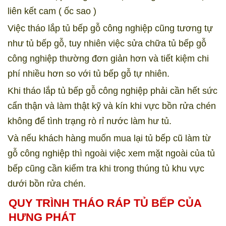
liên kết cam ( ốc sao )
Việc tháo lắp tủ bếp gỗ công nghiệp cũng tương tự
như tủ bếp gỗ, tuy nhiên việc sửa chữa tủ bếp gỗ
công nghiệp thường đơn giản hơn và tiết kiệm chi
phí nhiều hơn so với tủ bếp gỗ tự nhiên.
Khi tháo lắp tủ bếp gỗ công nghiệp phải cần hết sức
cẩn thận và làm thật kỹ và kín khi vực bồn rửa chén
không để tình trạng rò rỉ nước làm hư tủ.
Và nếu khách hàng muốn mua lại tủ bếp cũ làm từ
gỗ công nghiệp thì ngoài việc xem mặt ngoài của tủ
bếp cũng cần kiểm tra khi trong thúng tủ khu vực
dưới bồn rửa chén.
QUY TRÌNH THÁO RÁP TỦ BẾP CỦA
HƯNG PHÁT