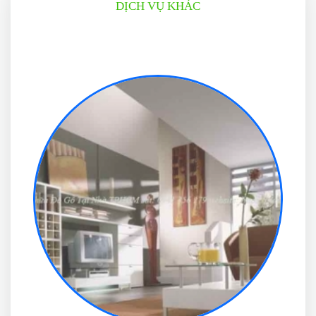
DỊCH VỤ KHÁC