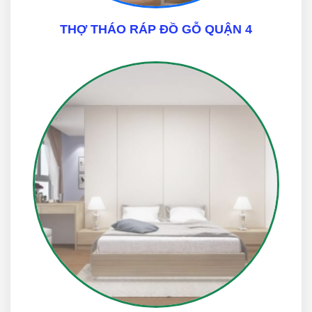
THỢ THÁO RÁP ĐỒ GỖ QUẬN 4