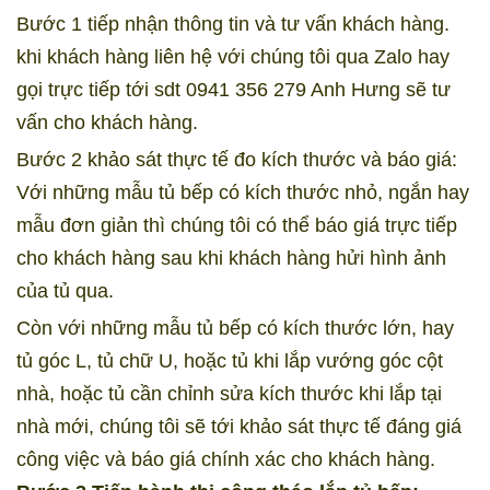
Bước 1 tiếp nhận thông tin và tư vấn khách hàng.
khi khách hàng liên hệ với chúng tôi qua Zalo hay
gọi trực tiếp tới sdt 0941 356 279 Anh Hưng sẽ tư
vấn cho khách hàng.
Bước 2 khảo sát thực tế đo kích thước và báo giá:
Với những mẫu tủ bếp có kích thước nhỏ, ngắn hay
mẫu đơn giản thì chúng tôi có thể báo giá trực tiếp
cho khách hàng sau khi khách hàng hửi hình ảnh
của tủ qua.
Còn với những mẫu tủ bếp có kích thước lớn, hay
tủ góc L, tủ chữ U, hoặc tủ khi lắp vướng góc cột
nhà, hoặc tủ cần chỉnh sửa kích thước khi lắp tại
nhà mới, chúng tôi sẽ tới khảo sát thực tế đáng giá
công việc và báo giá chính xác cho khách hàng.