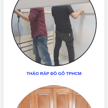
THÁO RÁP ĐỒ GỖ TPHCM