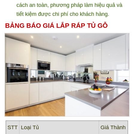
cách an toàn, phương pháp làm hiệu quả và
tiết kiệm được chi phí cho khách hàng.
BẢNG BÁO GIÁ LẮP RÁP TỦ GỖ
STT
Loại Tủ
Giá Thành