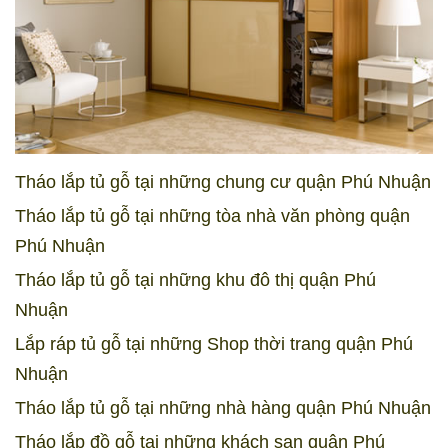
Tháo lắp tủ gỗ tại những chung cư quận Phú Nhuận
Tháo lắp tủ gỗ tại những tòa nhà văn phòng quận
Phú Nhuận
Tháo lắp tủ gỗ tại những khu đô thị quận Phú
Nhuận
Lắp ráp tủ gỗ tại những Shop thời trang quận
Phú
Nhuận
Tháo lắp tủ gỗ tại những nhà hàng quận
Phú Nhuận
Tháo lắp đồ gỗ tại những khách sạn quận
Phú