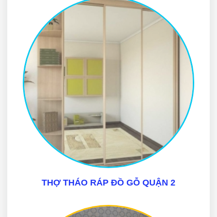
THỢ THÁO RÁP ĐỒ GỖ QUẬN 2