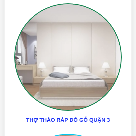
THỢ THÁO RÁP ĐỒ GỖ QUẬN 3