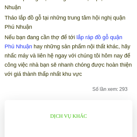
Nhuận
Tháo lắp đồ gỗ tại những trung tâm hội nghị quận
Phú Nhuận
Nếu bạn đang cần thợ để tới
lắp ráp đồ gỗ quận
Phú Nhuận
hay những sản phẩm nội thất khác, hãy
nhấc máy và liên hệ ngay với chúng tôi hôm nay để
công việc nhà bạn sẽ nhanh chóng được hoàn thiện
với giá thành thấp nhất khu vực
Số lần xem: 293
DỊCH VỤ KHÁC