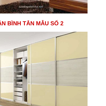
N BÌNH TÂN MẪU SỐ 2