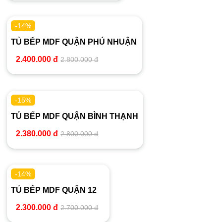
-14%
TỦ BẾP MDF QUẬN PHÚ NHUẬN
2.400.000 đ
2.800.000 đ
-15%
TỦ BẾP MDF QUẬN BÌNH THẠNH
2.380.000 đ
2.800.000 đ
-14%
TỦ BẾP MDF QUẬN 12
2.300.000 đ
2.700.000 đ