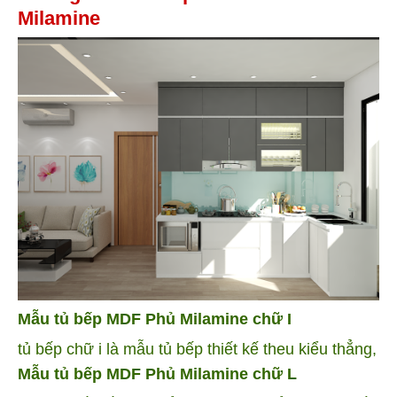
Milamine
Mẫu tủ bếp MDF Phủ Milamine chữ I
tủ bếp chữ i là mẫu tủ bếp thiết kế theu kiểu thẳng,
Mẫu tủ bếp MDF Phủ Milamine chữ L