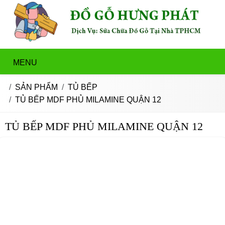
MENU
SẢN PHẨM
TỦ BẾP
TỦ BẾP MDF PHỦ MILAMINE QUẬN 12
TỦ BẾP MDF PHỦ MILAMINE QUẬN 12