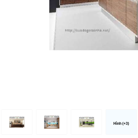
Hình (+3)