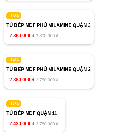
-15%
TỦ BẾP MDF PHỦ MILAMINE QUẬN 3
2.380.000 đ
2.800.000 đ
-14%
TỦ BẾP MDF PHỦ MILAMINE QUẬN 2
2.380.000 đ
2.780.000 đ
-12%
TỦ BẾP MDF QUẬN 11
2.430.000 đ
2.780.000 đ