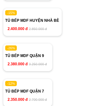
-15%
TỦ BẾP MDF HUYỆN NHÀ BÈ
2.400.000 đ
2.850.000 đ
-26%
TỦ BẾP MDF QUẬN 9
2.380.000 đ
3.250.000 đ
-12%
TỦ BẾP MDF QUẬN 7
2.350.000 đ
2.700.000 đ