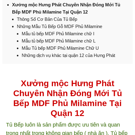
Xưởng mộc Hưng Phát Chuyên Nhận Đóng Mới Tủ
Bếp MDF Phủ Milamine Tại Quận 12
Thông Số Cơ Bản Của Tủ Bếp
Những Mẫu Tủ Bếp Gỗ MDF Phủ Milamine
Mẫu tủ bếp MDF Phủ Milamine chữ I
Mẫu tủ bếp MDF Phủ Milamine chữ L
Mẫu Tủ bếp MDF Phủ Milamine Chữ U
Những dịch vụ khác tại quận 12 của Hưng Phát
Xưởng mộc Hưng Phát
Chuyên Nhận Đóng Mới Tủ
Bếp MDF Phủ Milamine Tại
Quận 12
Tủ Bếp luôn là sản phẩm được ưu tiên và quan
trọng nhất trong không gian bếp ( nhà ăn ). Tủ bếp