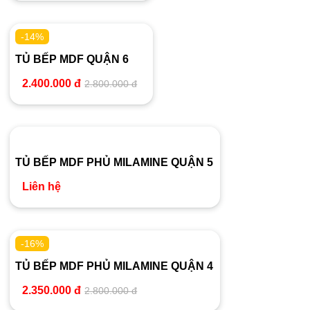
-14%
TỦ BẾP MDF QUẬN 6
2.400.000 đ
2.800.000 đ
TỦ BẾP MDF PHỦ MILAMINE QUẬN 5
Liên hệ
-16%
TỦ BẾP MDF PHỦ MILAMINE QUẬN 4
2.350.000 đ
2.800.000 đ