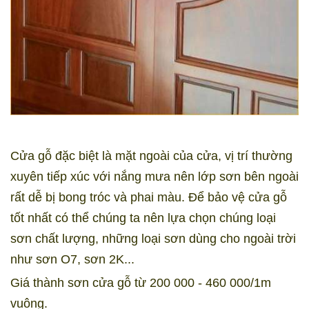
Cửa gỗ đặc biệt là mặt ngoài của cửa, vị trí thường
xuyên tiếp xúc với nắng mưa nên lớp sơn bên ngoài
rất dễ bị bong tróc và phai màu. Để bảo vệ cửa gỗ
tốt nhất có thể chúng ta nên lựa chọn chúng loại
sơn chất lượng, những loại sơn dùng cho ngoài trời
như sơn O7, sơn 2K...
Giá thành sơn cửa gỗ từ 200 000 - 460 000/1m
vuông.