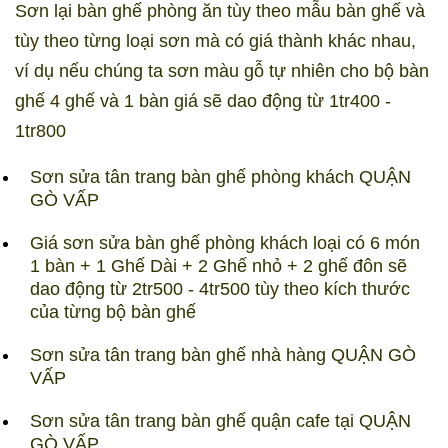
Sơn lại bàn ghế phòng ăn tùy theo mẫu bàn ghế và
tùy theo từng loại sơn mà có giá thành khác nhau,
ví dụ nếu chúng ta sơn màu gỗ tự nhiên cho bộ bàn
ghế 4 ghế và 1 bàn giá sẽ dao động từ 1tr400 -
1tr800
Sơn sửa tân trang bàn ghế phòng khách QUẬN
GÒ VẤP
Giá sơn sửa bàn ghế phòng khách loại có 6 món
1 bàn + 1 Ghế Dài + 2 Ghế nhỏ + 2 ghế đôn sẽ
dao động từ 2tr500 - 4tr500 tùy theo kích thước
của từng bộ bàn ghế
Sơn sửa tân trang bàn ghế nhà hàng QUẬN GÒ
VẤP
Sơn sửa tân trang bàn ghế quận cafe tại QUẬN
GÒ VẤP