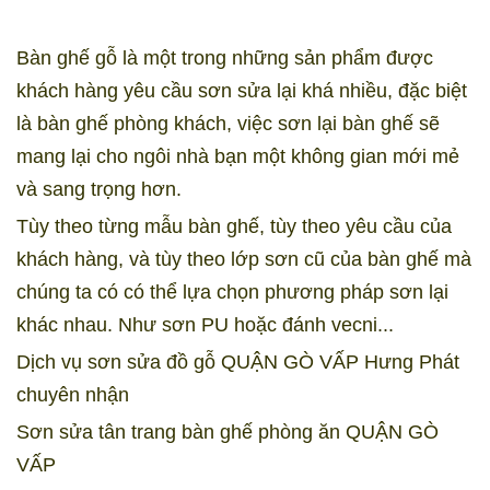
Bàn ghế gỗ là một trong những sản phẩm được
khách hàng yêu cầu sơn sửa lại khá nhiều, đặc biệt
là bàn ghế phòng khách, việc sơn lại bàn ghế sẽ
mang lại cho ngôi nhà bạn một không gian mới mẻ
và sang trọng hơn.
Tùy theo từng mẫu bàn ghế, tùy theo yêu cầu của
khách hàng, và tùy theo lớp sơn cũ của bàn ghế mà
chúng ta có có thể lựa chọn phương pháp sơn lại
khác nhau. Như sơn PU hoặc đánh vecni...
Dịch vụ sơn sửa đồ gỗ QUẬN GÒ VẤP Hưng Phát
chuyên nhận
Sơn sửa tân trang bàn ghế phòng ăn QUẬN GÒ
VẤP