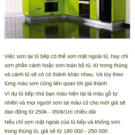
Việc sơn lại tủ bếp có thể sơn mặt ngoài tủ, hay chỉ
sơn phần cánh hoặc sơn toàn bộ tủ, từ trong thùng
và cánh tủ sẽ có có thành khác nhau. Và tùy theo
từng màu sơn cũng liên quan tới giá thành
Ví dụ tủ bếp nhà bạn màu hiện tại là màu gỗ tự
nhiên và mọi người sơn lại màu cũ cho mới giá sẽ
dao động từ 250k - 350k/1m chiều dài
Nếu chỉ sơn mặt ngoài của tủ bếp và không sơn
trong thùng tủ, giá sẽ từ 180 000 - 250 000