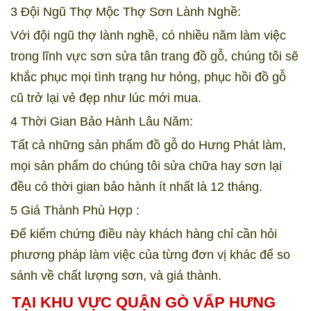
3 Đội Ngũ Thợ Mộc Thợ Sơn Lành Nghề:
Với đội ngũ thợ lành nghề, có nhiều năm làm việc
trong lĩnh vực sơn sửa tân trang đồ gỗ, chúng tôi sẽ
khắc phục mọi tình trạng hư hỏng, phục hồi đồ gỗ
cũ trở lại vẻ đẹp như lúc mới mua.
4 Thời Gian Bảo Hành Lâu Năm:
Tất cả những sản phẩm đồ gỗ do Hưng Phát làm,
mọi sản phẩm do chúng tôi sửa chữa hay sơn lại
đều có thời gian bảo hành ít nhất là 12 tháng.
5 Giá Thành Phù Hợp :
Để kiểm chứng điều này khách hàng chỉ cần hỏi
phương pháp làm việc của từng đơn vị khác để so
sánh về chất lượng sơn, và giá thành.
TẠI KHU VỰC QUẬN GÒ VẤP HƯNG