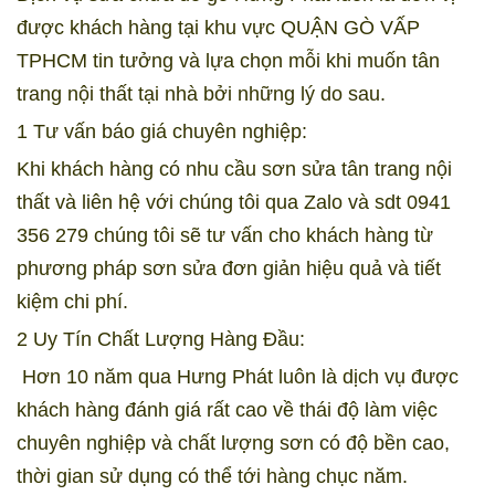
được khách hàng tại khu vực QUẬN GÒ VẤP
TPHCM tin tưởng và lựa chọn mỗi khi muốn tân
trang nội thất tại nhà bởi những lý do sau.
1 Tư vấn báo giá chuyên nghiệp:
Khi khách hàng có nhu cầu sơn sửa tân trang nội
thất và liên hệ với chúng tôi qua Zalo và sdt 0941
356 279 chúng tôi sẽ tư vấn cho khách hàng từ
phương pháp sơn sửa đơn giản hiệu quả và tiết
kiệm chi phí.
2 Uy Tín Chất Lượng Hàng Đầu:
Hơn 10 năm qua Hưng Phát luôn là dịch vụ được
khách hàng đánh giá rất cao về thái độ làm việc
chuyên nghiệp và chất lượng sơn có độ bền cao,
thời gian sử dụng có thể tới hàng chục năm.