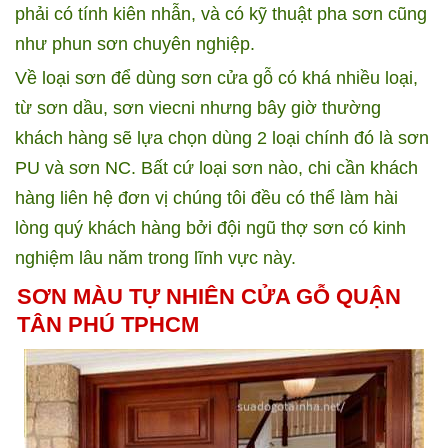
phải có tính kiên nhẫn, và có kỹ thuật pha sơn cũng
như phun sơn chuyên nghiệp.
Về loại sơn để dùng sơn cửa gỗ có khá nhiều loại,
từ sơn dầu, sơn viecni nhưng bây giờ thường
khách hàng sẽ lựa chọn dùng 2 loại chính đó là sơn
PU và sơn NC. Bất cứ loại sơn nào, chi cần khách
hàng liên hệ đơn vị chúng tôi đều có thể làm hài
lòng quý khách hàng bởi đội ngũ thợ sơn có kinh
nghiệm lâu năm trong lĩnh vực này.
SƠN MÀU TỰ NHIÊN CỬA GỖ QUẬN
TÂN PHÚ TPHCM