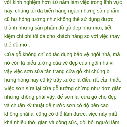
với kinh nghiệm hơn 10 năm làm việc trong lĩnh vực
này, chúng tôi đã biến hàng ngàn những sản phẩm
cũ hư hỏng tưởng như không thể sử dụng được
thành những sản phẩm đồ gỗ đẹp như mới, tiết
kiệm chi phí tối đa cho khách hàng so với việc thay
thế đồ mới.
Cửa gỗ không chỉ có tác dụng bảo vệ ngôi nhà, mà
nó còn là biểu tưởng của vẻ đẹp của ngôi nhà vì
vậy việc sơn sửa tân trang cửa gỗ khi chúng bị
hưng hỏng hay cũ kỹ trầy xước là điều rất cần thiết.
Việc sơn sửa lại cửa gỗ tưởng chừng như đơn giản
nhưng không phải vậy, để sơn lại cửa gỗ cho đẹp
và chuẩn kỹ thuật để nước sơn có độ bền cao
không phải ai cũng có thể làm được, việc này mất
khá nhiều thời gian và công sức, đòi hỏi người làm