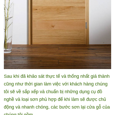
Sau khi đã khảo sát thực tế và thống nhất giá thành
cũng như thời gian làm việc với khách hàng chúng
tôi sẽ về sắp xếp và chuẩn bị những dụng cụ đồ
nghề và loại sơn phù hợp để khi làm sẽ được chủ
động và nhanh chóng, các bước sơn lại cửa gỗ của
chúng tôi gồm