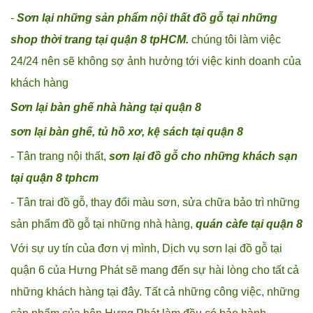
-
Sơn lại những sản phẩm nội thất đồ gỗ tại những
shop thời trang tại quận 8 tpHCM.
chúng tôi làm việc
24/24 nên sẽ không sợ ảnh hưởng tới việc kinh doanh của
khách hàng
Sơn lại bàn ghế nhà hàng tại quận 8
sơn lại bàn ghế, tủ hồ xơ, kệ sách tại quận 8
- Tân trang nội thất,
sơn lại đồ gỗ cho những khách sạn
tại quận 8 tphcm
- Tân trai đồ gỗ, thay đổi màu sơn, sửa chữa bảo trì những
sản phẩm đồ gỗ tại những nhà hàng,
quán càfe tại quận 8
Với sự uy tín của đơn vị mình, Dịch vụ sơn lại đồ gỗ tại
quận 6 của Hưng Phát sẽ mang đến sự hài lòng cho tất cả
những khách hàng tại đây. Tất cả những công việc, những