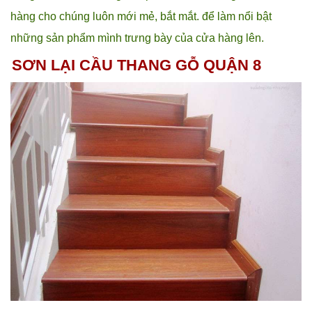
hàng cho chúng luôn mới mẻ, bắt mắt. để làm nổi bật
những sản phẩm mình trưng bày của cửa hàng lên.
SƠN LẠI CẦU THANG GỖ QUẬN 8