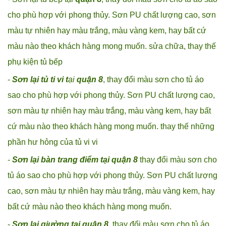
cho phù hợp với phong thủy. Sơn PU chất lượng cao, sơn
màu tự nhiên hay màu trắng, màu vàng kem, hay bất cứ
màu nào theo khách hàng mong muốn. sửa chữa, thay thế
phụ kiện tủ bếp
-
Sơn lại tủ ti vi t
ại
quận 8
, thay đổi màu sơn cho tủ áo
sao cho phù hợp với phong thủy. Sơn PU chất lượng cao,
sơn màu tự nhiên hay màu trắng, màu vàng kem, hay bất
cứ màu nào theo khách hàng mong muốn. thay thế những
phần hư hỏng của tủ vi vi
-
Sơn lại bàn trang điểm tại quận 8
thay đổi màu sơn cho
tủ áo sao cho phù hợp với phong thủy. Sơn PU chất lượng
cao, sơn màu tự nhiên hay màu trắng, màu vàng kem, hay
bất cứ màu nào theo khách hàng mong muốn.
-
Sơn lại giường tại quận 8
, thay đổi màu sơn cho tủ áo