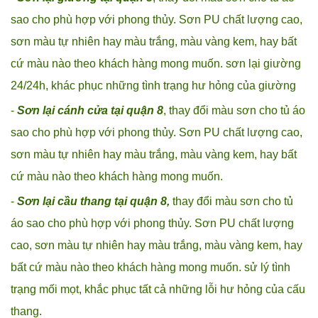
sao cho phù hợp với phong thủy. Sơn PU chất lượng cao,
sơn màu tự nhiên hay màu trắng, màu vàng kem, hay bất
cứ màu nào theo khách hàng mong muốn. sơn lại giường
24/24h, khác phục những tình trạng hư hỏng của giường
-
Sơn lại cánh cửa tại quận 8
, thay đổi màu sơn cho tủ áo
sao cho phù hợp với phong thủy. Sơn PU chất lượng cao,
sơn màu tự nhiên hay màu trắng, màu vàng kem, hay bất
cứ màu nào theo khách hàng mong muốn.
-
Sơn lại cầu thang tại quận 8,
thay đổi màu sơn cho tủ
áo sao cho phù hợp với phong thủy. Sơn PU chất lượng
cao, sơn màu tự nhiên hay màu trắng, màu vàng kem, hay
bất cứ màu nào theo khách hàng mong muốn. sử lý tình
trạng mối mọt, khắc phục tất cả những lỗi hư hỏng của cấu
thang.