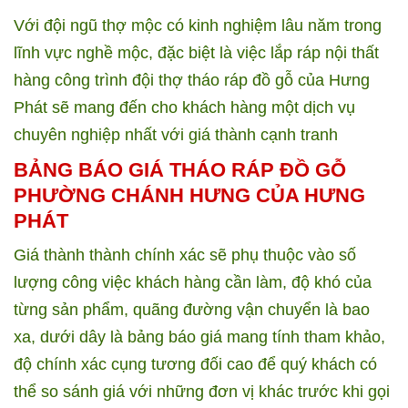
Với đội ngũ thợ mộc có kinh nghiệm lâu năm trong
lĩnh vực nghề mộc, đặc biệt là việc lắp ráp nội thất
hàng công trình đội thợ tháo ráp đồ gỗ của Hưng
Phát sẽ mang đến cho khách hàng một dịch vụ
chuyên nghiệp nhất với giá thành cạnh tranh
BẢNG BÁO GIÁ THÁO RÁP ĐỒ GỖ
PHƯỜNG CHÁNH HƯNG CỦA HƯNG
PHÁT
Giá thành thành chính xác sẽ phụ thuộc vào số
lượng công việc khách hàng cần làm, độ khó của
từng sản phẩm, quãng đường vận chuyển là bao
xa, dưới dây là bảng báo giá mang tính tham khảo,
độ chính xác cụng tương đối cao để quý khách có
thể so sánh giá với những đơn vị khác trước khi gọi