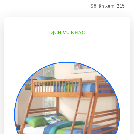
Số lần xem: 215
DỊCH VỤ KHÁC