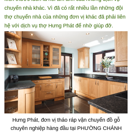
chuyển nhà khác.
Vì đã có rất nhiều lần những đội
thợ chuyển nhà của những đơn vị khác đã phải liên
hệ với dịch vụ thợ Hưng Phát để nhờ giúp đỡ.
Hưng Phát, đơn vị tháo ráp vận chuyển đồ gỗ
chuyên nghiệp hàng đầu tại PHƯỜNG CHÁNH