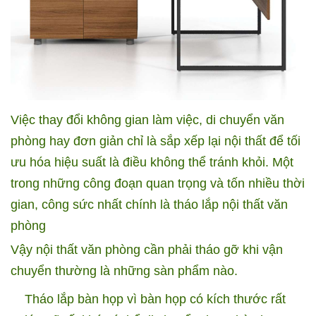
Việc thay đổi không gian làm việc, di chuyển văn
phòng hay đơn giản chỉ là sắp xếp lại nội thất để tối
ưu hóa hiệu suất là điều không thể tránh khỏi. Một
trong những công đoạn quan trọng và tốn nhiều thời
gian, công sức nhất chính là tháo lắp nội thất văn
phòng
Vậy nội thất văn phòng cần phải tháo gỡ khi vận
chuyển thường là những sàn phẩm nào.
Tháo lắp bàn họp vì bàn họp có kích thước rất