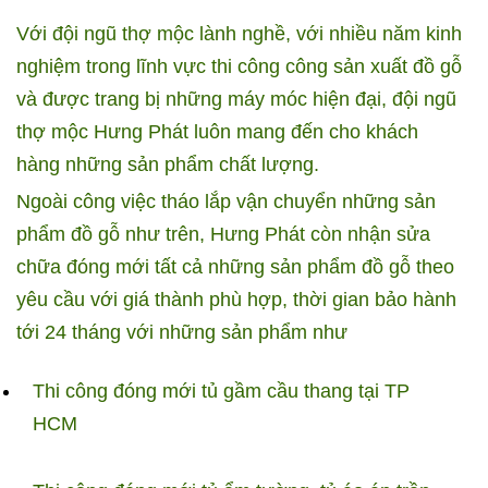
Với đội ngũ thợ mộc lành nghề, với nhiều năm kinh
nghiệm trong lĩnh vực thi công công sản xuất đồ gỗ
và được trang bị những máy móc hiện đại, đội ngũ
thợ mộc Hưng Phát luôn mang đến cho khách
hàng những sản phẩm chất lượng.
Ngoài công việc tháo lắp vận chuyển những sản
phẩm đồ gỗ như trên, Hưng Phát còn nhận sửa
chữa đóng mới tất cả những sản phẩm đồ gỗ theo
yêu cầu với giá thành phù hợp, thời gian bảo hành
tới 24 tháng với những sản phẩm như
Thi công đóng mới tủ gầm cầu thang tại TP
HCM