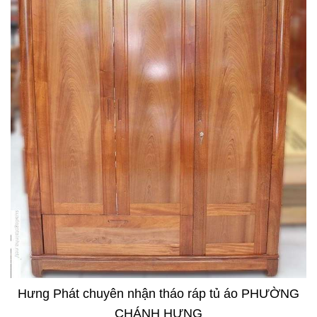
Hưng Phát chuyên nhận tháo ráp tủ áo PHƯỜNG
CHÁNH HƯNG