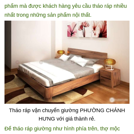
phẩm mà được khách hàng yêu cầu tháo ráp nhiều
nhất trong những sản phẩm nội thất.
Tháo ráp vận chuyển giường PHƯỜNG CHÁNH
HƯNG với giá thành rẻ.
Để tháo ráp giường như hình phía trên, thợ mộc