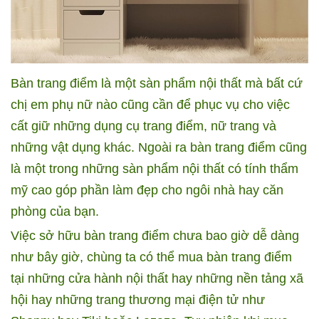
Bàn trang điểm là một sàn phẩm nội thất mà bất cứ
chị em phụ nữ nào cũng cần để phục vụ cho việc
cất giữ những dụng cụ trang điểm, nữ trang và
những vật dụng khác. Ngoài ra bàn trang điểm cũng
là một trong những sàn phẩm nội thất có tính thẩm
mỹ cao góp phần làm đẹp cho ngôi nhà hay căn
phòng của bạn.
Việc sở hữu bàn trang điểm chưa bao giờ dễ dàng
như bây giờ, chùng ta có thể mua bàn trang điểm
tại những cửa hành nội thất hay những nền tảng xã
hội hay những trang thương mại điện tử như