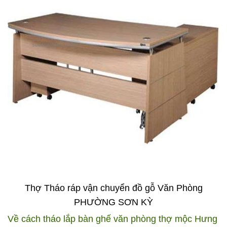
Thợ Tháo ráp vận chuyển đồ gỗ Văn Phòng
PHƯỜNG SƠN KỲ
Về cách tháo lắp bàn ghế văn phòng thợ mộc Hưng