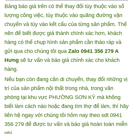
Bảng báo giá trên có thể thay đổi tùy thuộc vào số
lượng công việc, tùy thuộc vào quãng đường vận
chuyển và tùy vào kết cấu của từng sản phẩm. Thế
nên để biết được giá thành chính xác hơn, khách
hàng có thể chụp hình sản phẩm cần tháo ráp và
gửi qua cho chúng tôi qua
Zalo 0941 356 279 A
Hưng
sẽ tư vấn và báo giá chính xác cho khách
hàng.
Nếu bạn còn đang cân di chuyển, thay đổi những vị
trí của sản phẩm nội thất trong nhà, trong văn
phòng tại khu vực PHƯỜNG SƠN KỲ mà không
biết làm cách nào hoặc đang tìm thợ để làm, thì hãy
liên hệ ngay với chúng tôi hôm nay theo sdt 0941
356 279 để được tư vấn và báo giá hoàn toàn miễn
phí.