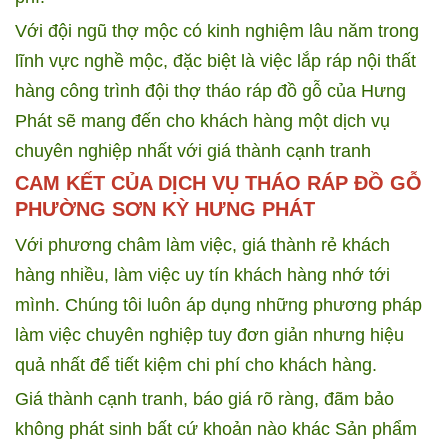
Với đội ngũ thợ mộc có kinh nghiệm lâu năm trong
lĩnh vực nghề mộc, đặc biệt là việc lắp ráp nội thất
hàng công trình đội thợ tháo ráp đồ gỗ của Hưng
Phát sẽ mang đến cho khách hàng một dịch vụ
chuyên nghiệp nhất với giá thành cạnh tranh
CAM KẾT CỦA DỊCH VỤ THÁO RÁP ĐỒ GỖ
PHƯỜNG SƠN KỲ HƯNG PHÁT
Với phương châm làm việc, giá thành rẻ khách
hàng nhiều, làm việc uy tín khách hàng nhớ tới
mình. Chúng tôi luôn áp dụng những phương pháp
làm việc chuyên nghiệp tuy đơn giản nhưng hiệu
quả nhất để tiết kiệm chi phí cho khách hàng.
Giá thành cạnh tranh, báo giá rõ ràng, đãm bảo
không phát sinh bất cứ khoản nào khác
Sản phẩm