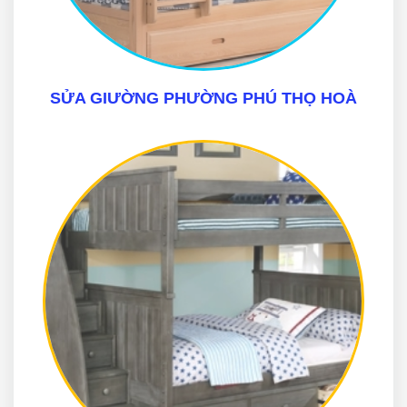
SỬA GIƯỜNG PHƯỜNG PHÚ THỌ HOÀ