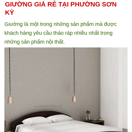
GIƯỜNG GIÁ RẺ TẠI PHƯỜNG SƠN
KỲ
Giường là một trong những sản phẩm mà được
khách hàng yêu cầu tháo ráp nhiều nhất trong
những sản phẩm nội thất.