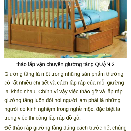
tháo lắp vận chuyển giường tầng QUẬN 2
Giường tầng là một trong những sản phẩm thường
có rất nhiều chi tiết và cách lắp ráp của mỗi giường
lại khác nhau. Chính ví vậy việc tháo gỡ và lắp ráp
giường tầng luôn đòi hỏi người làm phải là những
người có kinh nghiệm trong nghề mộc, đặc biệt là
trong việc thi công lắp ráp đồ gỗ.
Để tháo ráp giường tầng đúng cách trước hết chúng