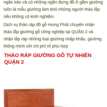
ngăn kéo và có những ngăn đựng đồ ở gầm giường
luôn là mẫu giường làm khó những người tháo lắp
nếu không có kinh nghiệm.
Dịch vụ tháo ráp đồ gỗ Hưng Phát chuyên nhận
tháo lắp giường gỗ công nghiệp tại QUẬN 2 và
nhận lắp ráp những loại giường nhập khẩu, giường
thông minh với chi phí rẻ phù hợp
THÁO RÁP GIƯỜNG GỖ TỰ NHIÊN
QUẬN 2