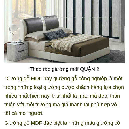
Tháo ráp giường mdf QUẬN 2
Giường gỗ MDF hay giường gỗ công nghiệp là một
trong những loại giường được khách hàng lựa chọn
nhiều nhất hiện nay, thứ nhất là mẫu mã đẹp, thân
thiện với môi trường mà giá thành lại phù hợp với
tất cả mọi người.
Giường gỗ MDF đặc biệt là những mẫu giường có