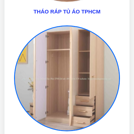
THÁO RÁP TỦ ÁO TPHCM