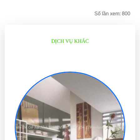
Số lần xem: 800
DỊCH VỤ KHÁC