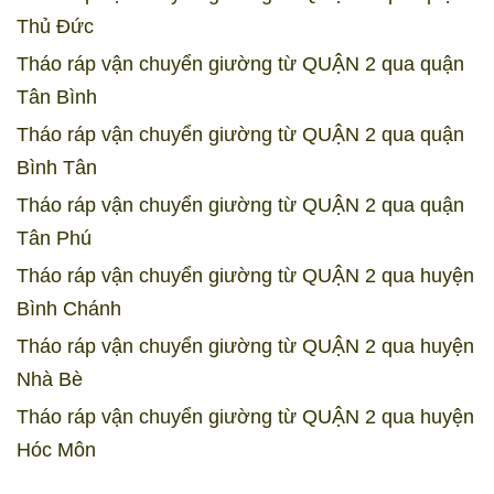
Thủ Đức
Tháo ráp vận chuyển giường từ QUẬN 2 qua quận
Tân Bình
Tháo ráp vận chuyển giường từ QUẬN 2 qua quận
Bình Tân
Tháo ráp vận chuyển giường từ QUẬN 2 qua quận
Tân Phú
Tháo ráp vận chuyển giường từ QUẬN 2 qua huyện
Bình Chánh
Tháo ráp vận chuyển giường từ QUẬN 2 qua huyện
Nhà Bè
Tháo ráp vận chuyển giường từ QUẬN 2 qua huyện
Hóc Môn