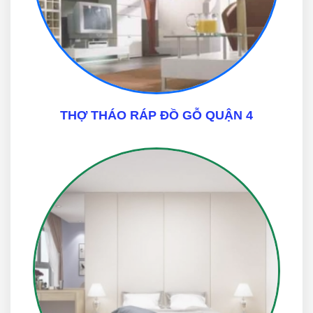
THỢ THÁO RÁP ĐỒ GỖ QUẬN 4