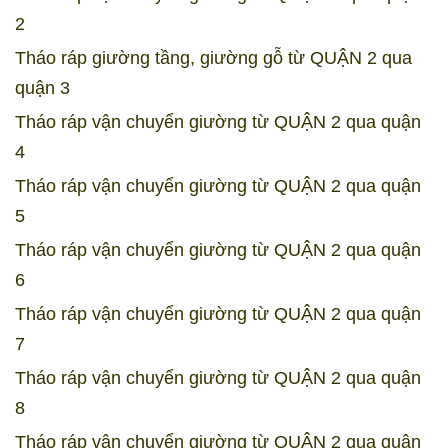
2
Tháo ráp giường tầng, giường gỗ từ QUẬN 2 qua
quận 3
Tháo ráp vận chuyển giường từ QUẬN 2 qua quận
4
Tháo ráp vận chuyển giường từ QUẬN 2 qua quận
5
Tháo ráp vận chuyển giường từ QUẬN 2 qua quận
6
Tháo ráp vận chuyển giường từ QUẬN 2 qua quận
7
Tháo ráp vận chuyển giường từ QUẬN 2 qua quận
8
Tháo ráp vận chuyển giường từ QUẬN 2 qua quận