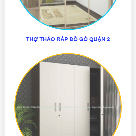
THỢ THÁO RÁP ĐỒ GỖ QUẬN 2