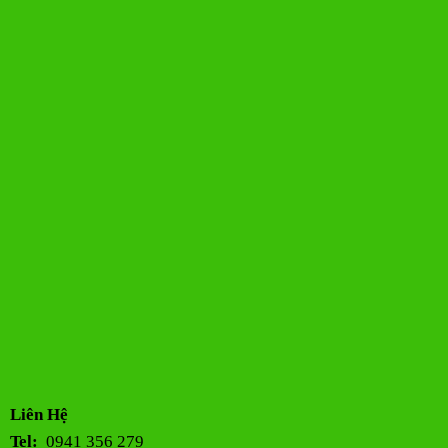
Liên Hệ
Tel:
0941 356 279