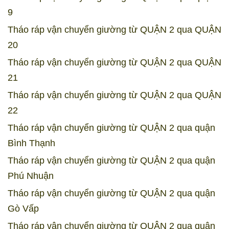
9
Tháo ráp vận chuyển giường từ QUẬN 2 qua QUẬN
20
Tháo ráp vận chuyển giường từ QUẬN 2 qua QUẬN
21
Tháo ráp vận chuyển giường từ QUẬN 2 qua QUẬN
22
Tháo ráp vận chuyển giường từ QUẬN 2 qua quận
Bình Thạnh
Tháo ráp vận chuyển giường từ QUẬN 2 qua quận
Phú Nhuận
Tháo ráp vận chuyển giường từ QUẬN 2 qua quận
Gò Vấp
Tháo ráp vận chuyển giường từ QUẬN 2 qua quận