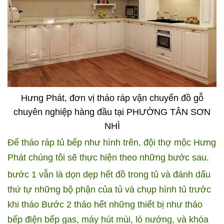
Hưng Phát, đơn vị tháo ráp vận chuyển đồ gỗ
chuyên nghiệp hàng đầu tại PHƯỜNG TÂN SƠN
NHÌ
Để tháo ráp tủ bếp như hình trên, đội thợ mộc Hưng
Phát chúng tôi sẽ thực hiện theo những bước sau.
bước 1 vẫn là dọn dẹp hết đồ trong tủ và đánh dấu
thứ tự những bộ phận của tủ và chụp hình tủ trước
khi tháo
Bước 2 tháo hết những thiết bị như tháo
bếp điện bếp gas, máy hút mùi, lò nướng, và khóa