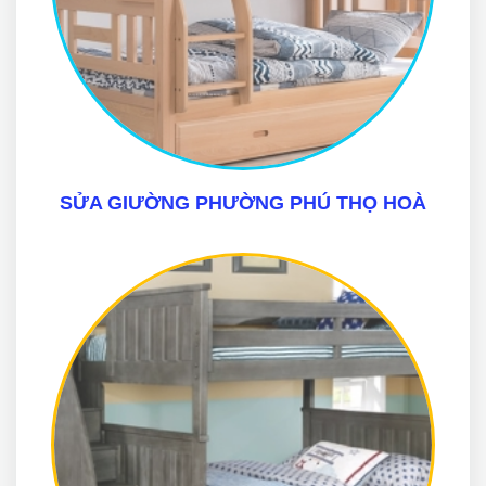
SỬA GIƯỜNG PHƯỜNG PHÚ THỌ HOÀ