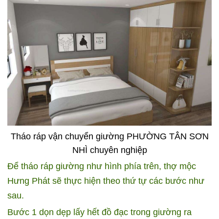
Tháo ráp vận chuyển giường PHƯỜNG TÂN SƠN
NHÌ chuyên nghiệp
Để tháo ráp giường như hình phía trên, thợ mộc
Hưng Phát sẽ thực hiện theo thứ tự các bước như
sau.
Bước 1 dọn dẹp lấy hết đồ đạc trong giường ra