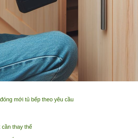
 đóng mới tủ bếp theo yêu cầu
 cần thay thế