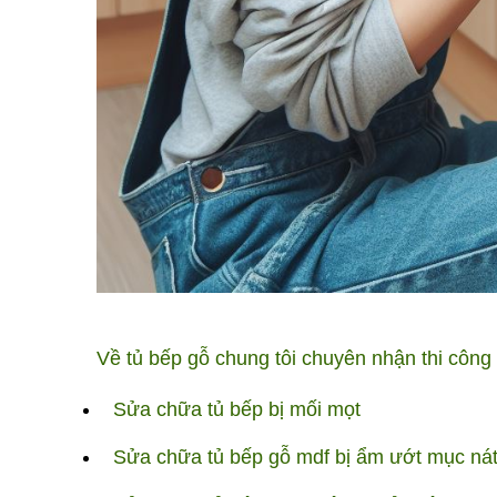
Về tủ bếp gỗ chung tôi chuyên nhận thi công
Sửa chữa tủ bếp bị mối mọt
Sửa chữa tủ bếp gỗ mdf bị ẩm ướt mục nát